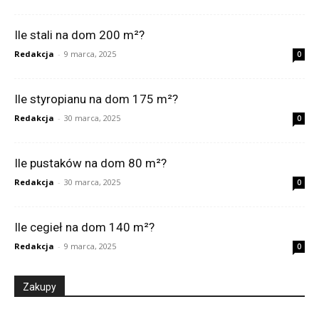
Ile stali na dom 200 m²?
Redakcja
-
9 marca, 2025
0
Ile styropianu na dom 175 m²?
Redakcja
-
30 marca, 2025
0
Ile pustaków na dom 80 m²?
Redakcja
-
30 marca, 2025
0
Ile cegieł na dom 140 m²?
Redakcja
-
9 marca, 2025
0
Zakupy