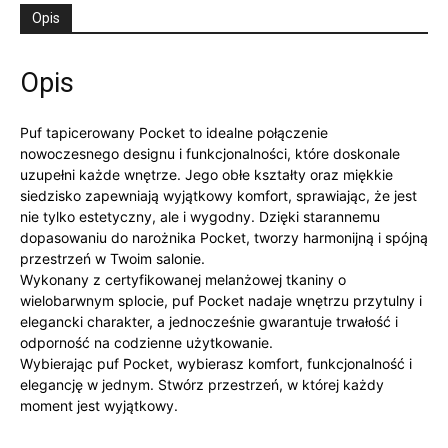
Opis
Opis
Puf tapicerowany Pocket to idealne połączenie
nowoczesnego designu i funkcjonalności, które doskonale
uzupełni każde wnętrze. Jego obłe kształty oraz miękkie
siedzisko zapewniają wyjątkowy komfort, sprawiając, że jest
nie tylko estetyczny, ale i wygodny. Dzięki starannemu
dopasowaniu do narożnika Pocket, tworzy harmonijną i spójną
przestrzeń w Twoim salonie.
Wykonany z certyfikowanej melanżowej tkaniny o
wielobarwnym splocie, puf Pocket nadaje wnętrzu przytulny i
elegancki charakter, a jednocześnie gwarantuje trwałość i
odporność na codzienne użytkowanie.
Wybierając puf Pocket, wybierasz komfort, funkcjonalność i
elegancję w jednym. Stwórz przestrzeń, w której każdy
moment jest wyjątkowy.