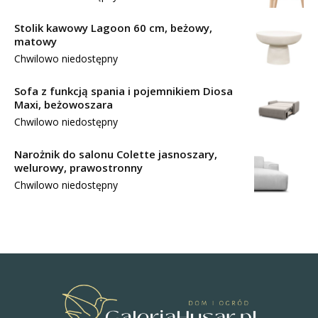
Stolik kawowy Lagoon 60 cm, beżowy,
matowy
Chwilowo niedostępny
Sofa z funkcją spania i pojemnikiem Diosa
Maxi, beżowoszara
Chwilowo niedostępny
Narożnik do salonu Colette jasnoszary,
welurowy, prawostronny
Chwilowo niedostępny